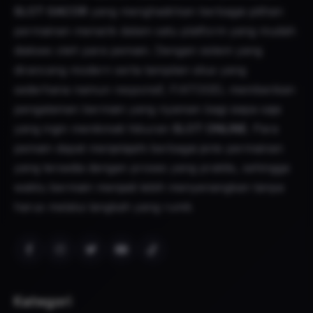
SLOT GACOR
yang menghadirkan berbagai pilihan
permainan menarik dalam satu platform yang mudah
diakses oleh para pemain. Dengan sistem yang
dirancang modern serta tampilan situs yang
sederhana namun responsif, FIATOGEL memberikan
pengalaman bermain yang nyaman bagi siapa saja
yang ingin menikmati hiburan
SLOT ONLINE
. Para
pemain dapat menjelajahi berbagai jenis permainan
yang tersedia dengan proses yang praktis, sehingga
waktu bermain menjadi lebih menyenangkan tanpa
harus melalui langkah yang rumit.
Kategori