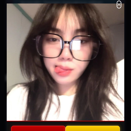
tersendiri. Dengan banyaknya pilihan
×
permainan yang tersedia, pemain dapat
memilih game yang paling sesuai dengan
gaya bermain dan preferensi mereka.
Pertanyaan Umum
Apa itu FIATOGEL?
FIATOGEL adalah situs permainan online
yang menyediakan berbagai pilihan game