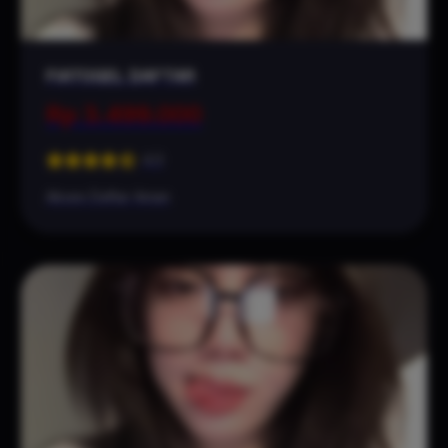
FIATOGEL DAFTAR
Rp 3.499.000
4.3
Akses Daftar Aman