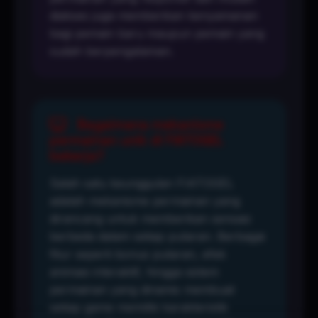
diakses juga memberikan kenyamanan
bagi pemain baru maupun pemain yang
sudah berpengalaman.
Bagaimana mekanisme
permainan unik di FIATOGEL
bekerja?
Salah satu keunggulan FIATOGEL
adalah mekanisme permainan yang
dirancang untuk memberikan sensasi
berbeda dalam setiap putaran. Berbagai
fitur seperti bonus putaran, efek
animasi interaktif, hingga sistem
permainan yang dinamis membuat
setiap game memiliki karakteristik