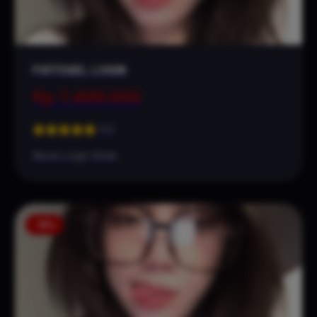
FIATOGEL LOGIN
Rp 7.499.000
5.0
Akses Login Aman
-15%