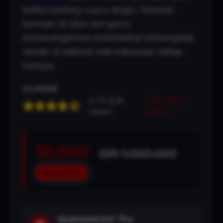
ketika sedang cuaca dingin, Sembari
bermain di situs slot gacor
kemenangannya memberikan kehangatan
seolah di selimuti oleh kekayaan setiap
harinya.
ULASAN
4.7/5 (2.4k
Lihat semua
ulasan)
ulasan
10,000
IDR 1.000.000
Hemat 90%
QuantumCore™ Pro