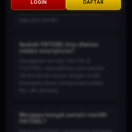
LOGIN
DAFTAR
populer dengan sistem yang mudah
diakses serta peluang hadiah menarik
bagi para pemain.
Apakah FIATOGEL bisa diakses
melalui smartphone?
Keunggulan bermain Slot 10k di
FIATOGEL memudahkan para pemain
menikmati permainan dengan modal
terjangkau tanpa mengurangi kualitas
fitur dan peluang.
Mengapa banyak pemain memilih
FIATOGEL?
Karena FIATOGEL menawarkan beragam