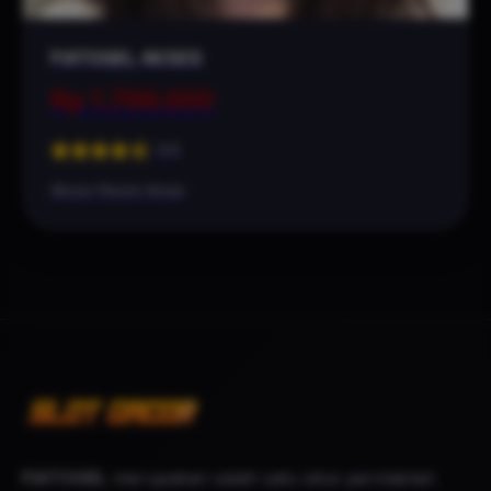
FIATOGEL AKSES
Rp 1.799.000
4.6
Akses Resmi Aman
FIATOGEL
merupakan salah satu situs permainan