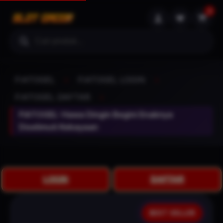
3
Search products
FIATOGEL
›
FIATOGEL LOGIN
›
FIATOGEL DAFTAR
›
FIATOGEL: Hawa Dingin Begini Enaknya
Diselimuti Kekayaan
LOGIN
DAFTAR
BEST SELLER