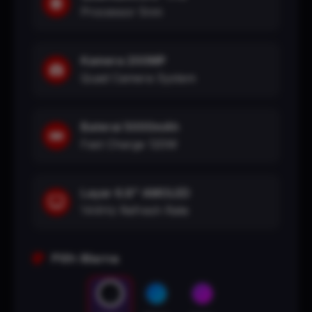
Processor 5nm
Kamera 200MP
Quad Camera System
Baterai 5000mAh
Fast Charge 120W
Layar 6.8" AMOLED
144Hz Refresh Rate
Pilih Warna