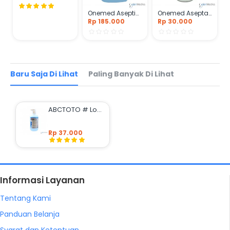
Onemed Aseptic Gel 5 Liter
Onemed Aseptan Liquid 500ml - Refill
Rp 185.000
Rp 30.000
Baru Saja Di Lihat
Paling Banyak Di Lihat
ABCTOTO # Login Lebih Mudah dengan Sistem Login Cepat untuk Peluang Menang Maksimal
Rp 37.000
Informasi Layanan
Tentang Kami
Panduan Belanja