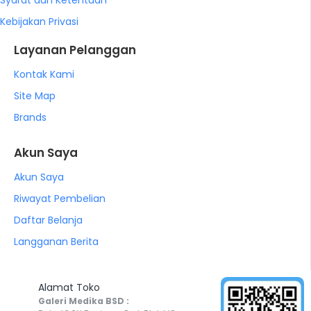
Syarat dan Ketentuan
Kebijakan Privasi
Layanan Pelanggan
Kontak Kami
Site Map
Brands
Akun Saya
Akun Saya
Riwayat Pembelian
Daftar Belanja
Langganan Berita
Alamat Toko
Galeri Medika BSD :