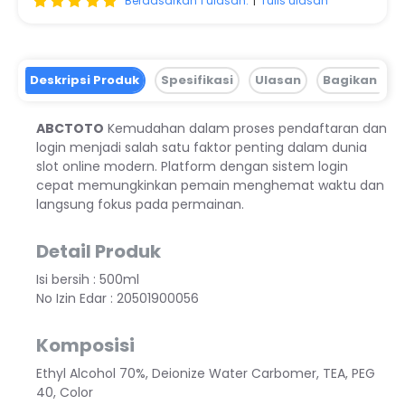
Berdasarkan 1 ulasan.
|
Tulis ulasan
Deskripsi Produk
Spesifikasi
Ulasan
Bagikan
ABCTOTO
Kemudahan dalam proses pendaftaran dan
login menjadi salah satu faktor penting dalam dunia
slot online modern. Platform dengan sistem login
cepat memungkinkan pemain menghemat waktu dan
langsung fokus pada permainan.
Detail Produk
Isi bersih : 500ml
No Izin Edar : 20501900056
Komposisi
Ethyl Alcohol 70%, Deionize Water Carbomer, TEA, PEG
40, Color